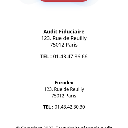
Audit Fiduciaire
123, Rue de Reuilly
75012 Paris
TEL :
01.43.47.36.66
Eurodex
123, Rue de Reuilly
75012 Paris
TEL :
01.43.42.30.30