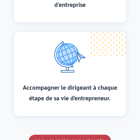
d'entreprise
Accompagner le dirigeant à chaque
étape de sa vie d’entrepreneur.