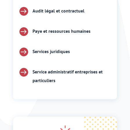

Audit légal et contractuel

Paye et ressources humaines

Services juridiques

Service administratif entreprises et
particuliers