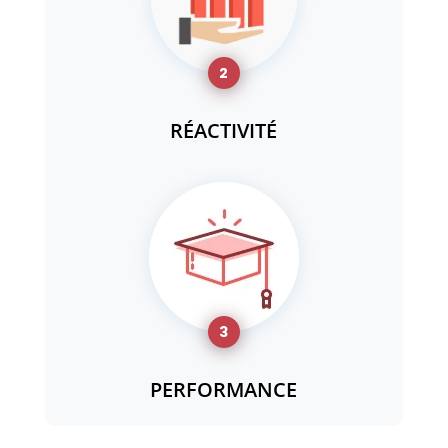
2
RÉACTIVITÉ
3
PERFORMANCE