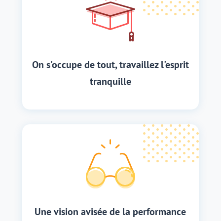
On s'occupe de tout, travaillez l'esprit
tranquille
Une vision avisée de la performance