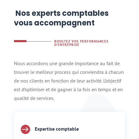
Nos experts comptables
vous accompagnent
BOOSTEZ VOS PERFORMANCES
D’ENTREPRISE
Nous accordons une grande importance au fait de
trouver le meilleur process qui conviendra à chacun
de nos clients en fonction de leur activité. L’objectif
est d’optimiser et de gagner à la fois en temps et en
qualité de services.

Expertise comptable