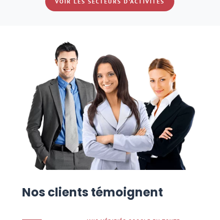
VOIR LES SECTEURS D'ACTIVITÉS
Nos clients témoignent