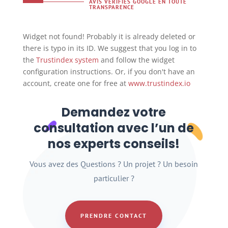
AVIS VÉRIFIÉS GOOGLE EN TOUTE
TRANSPARENCE
Widget not found! Probably it is already deleted or
there is typo in its ID. We suggest that you log in to
the
Trustindex system
and follow the widget
configuration instructions. Or, if you don't have an
account, create one for free at
www.trustindex.io
Demandez votre
consultation avec l’un de
nos experts conseils!
Vous avez des Questions ? Un projet ? Un besoin
particulier ?
PRENDRE CONTACT