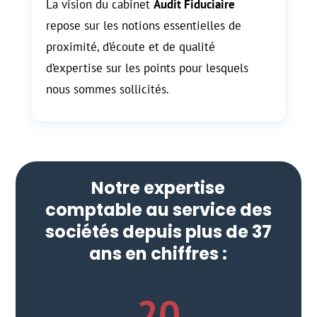
La vision du cabinet
Audit Fiduciaire
repose sur les notions essentielles de
proximité, d’écoute et de qualité
d’expertise sur les points pour lesquels
nous sommes sollicités.
Notre expertise
comptable au service des
sociétés depuis plus de 37
ans en chiffres :
20