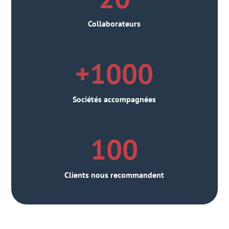
Collaborateurs
+1000
Sociétés accompagnées
100
Clients nous recommandent