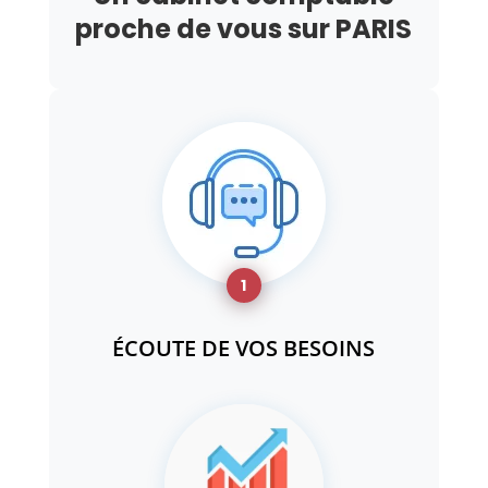
proche de vous sur PARIS
1
ÉCOUTE DE VOS BESOINS