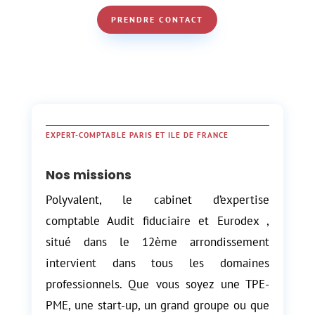
PRENDRE CONTACT
EXPERT-COMPTABLE PARIS ET ILE DE FRANCE
Nos missions
Polyvalent, le cabinet d’expertise
comptable Audit fiduciaire et Eurodex ,
situé dans le 12ème arrondissement
intervient dans tous les domaines
professionnels. Que vous soyez une TPE-
PME, une start-up, un grand groupe ou que