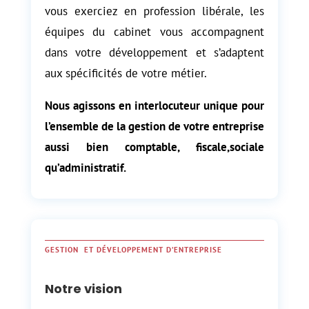
vous exerciez en profession libérale, les
équipes du cabinet vous accompagnent
dans votre développement et s’adaptent
aux spécificités de votre métier.
Nous agissons en interlocuteur unique pour
l’ensemble de la gestion de votre entreprise
aussi bien comptable, fiscale,sociale
qu’administratif.
GESTION ET DÉVELOPPEMENT D’ENTREPRISE
Notre vision