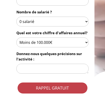
Nombre de salarié ?
Quel est votre chiffre d'affaires annuel?
Donnez-nous quelques précisions sur
l'activité :