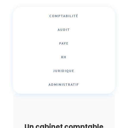
COMPTABILITÉ
AUDIT
PAYE
RH
JURIDIQUE
ADMINISTRATIF
Un cabinet comptable