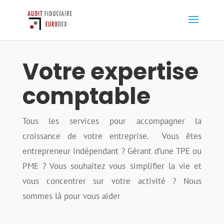
EXPERTISE COMPTABLE PARIS
Votre expertise
comptable
Tous les services pour accompagner la
croissance de votre entreprise. Vous êtes
entrepreneur indépendant ? Gérant d’une TPE ou
PME ? Vous souhaitez vous simplifier la vie et
vous concentrer sur votre activité ? Nous
sommes là pour vous aider