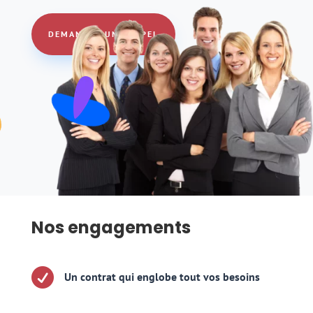
DEMANDER UN RAPPEL
Nos engagements

Un contrat qui englobe tout vos besoins