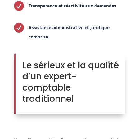

Transparence et réactivité aux demandes

Assistance administrative et juridique
comprise
Le sérieux et la qualité
d’un expert-
comptable
traditionnel