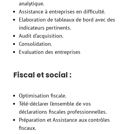
analytique.
Assistance à entreprises en difficulté.
Elaboration de tableaux de bord avec des
indicateurs pertinents.
Audit d’acquisition.
Consolidation.
Evaluation des entreprises
Fiscal et social :
Optimisation fiscale.
Télé-déclarer l’ensemble de vos
déclarations fiscales professionnelles.
Préparation et Assistance aux contrôles
fiscaux.