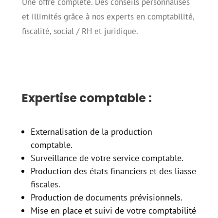
Une offre complète. Des conseils personnalisés
et illimités grâce à nos experts en comptabilité,
fiscalité, social / RH et juridique.
Expertise comptable :
Externalisation de la production
comptable.
Surveillance de votre service comptable.
Production des états financiers et des liasse
fiscales.
Production de documents prévisionnels.
Mise en place et suivi de votre comptabilité