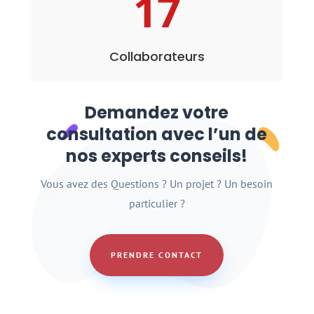
17
Collaborateurs
Demandez votre
consultation avec l’un de
nos experts conseils!
Vous avez des Questions ? Un projet ? Un besoin
particulier ?
PRENDRE CONTACT