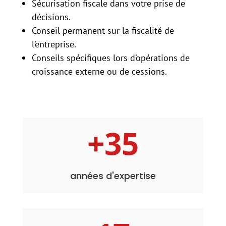
Sécurisation fiscale dans votre prise de
décisions.
Conseil permanent sur la fiscalité de
l’entreprise.
Conseils spécifiques lors d’opérations de
croissance externe ou de cessions.
+35
années d'expertise