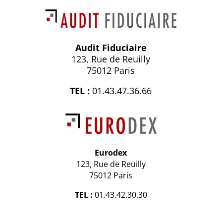
Audit Fiduciaire
123, Rue de Reuilly
75012 Paris
TEL :
01.43.47.36.66
Eurodex
123, Rue de Reuilly
75012 Paris
TEL :
01.43.42.30.30