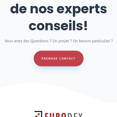
de nos experts
conseils!
Vous avez des Questions ? Un projet ? Un besoin particulier ?
PRENDRE CONTACT