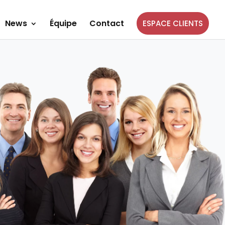
News
Équipe
Contact
ESPACE CLIENTS