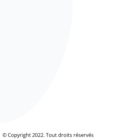
© Copyright 2022. Tout droits réservés