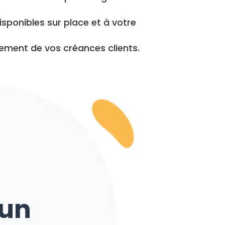
 disponibles sur place et à votre
ement de vos créances clients.
’un