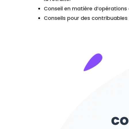
Conseil en matière d’opérations 
Conseils pour des contribuables 
co