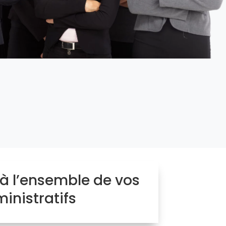
à l’ensemble de vos
inistratifs