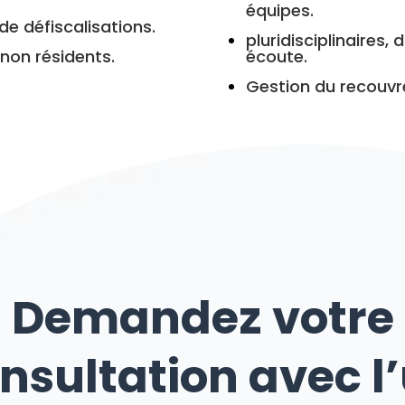
équipes.
de défiscalisations.
pluridisciplinaires,
non résidents.
écoute.
Gestion du recouvr
Demandez votre
nsultation avec l