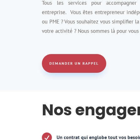
Tous les services pour accompagner 
entreprise. Vous êtes entrepreneur indép
ou PME ? Vous souhaitez vous simplifier la
votre activité ? Nous sommes là pour vous
DEMANDER UN RAPPEL
Nos engage

Un contrat qui englobe tout vos besoi